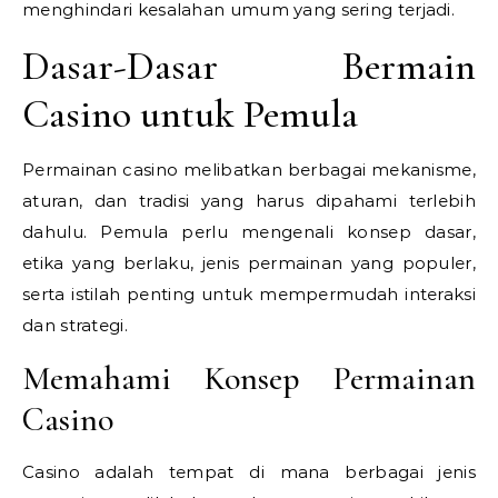
menghindari kesalahan umum yang sering terjadi.
Dasar-Dasar Bermain
Casino untuk Pemula
Permainan casino melibatkan berbagai mekanisme,
aturan, dan tradisi yang harus dipahami terlebih
dahulu. Pemula perlu mengenali konsep dasar,
etika yang berlaku, jenis permainan yang populer,
serta istilah penting untuk mempermudah interaksi
dan strategi.
Memahami Konsep Permainan
Casino
Casino adalah tempat di mana berbagai jenis