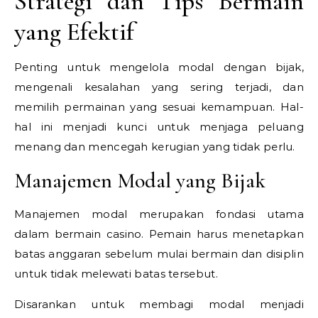
Strategi dan Tips Bermain
yang Efektif
Penting untuk mengelola modal dengan bijak,
mengenali kesalahan yang sering terjadi, dan
memilih permainan yang sesuai kemampuan. Hal-
hal ini menjadi kunci untuk menjaga peluang
menang dan mencegah kerugian yang tidak perlu.
Manajemen Modal yang Bijak
Manajemen modal merupakan fondasi utama
dalam bermain casino. Pemain harus menetapkan
batas anggaran sebelum mulai bermain dan disiplin
untuk tidak melewati batas tersebut.
Disarankan untuk membagi modal menjadi