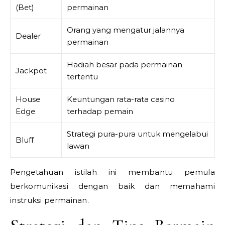
(Bet)
permainan
Orang yang mengatur jalannya
Dealer
permainan
Hadiah besar pada permainan
Jackpot
tertentu
House
Keuntungan rata-rata casino
Edge
terhadap pemain
Strategi pura-pura untuk mengelabui
Bluff
lawan
Pengetahuan istilah ini membantu pemula
berkomunikasi dengan baik dan memahami
instruksi permainan.