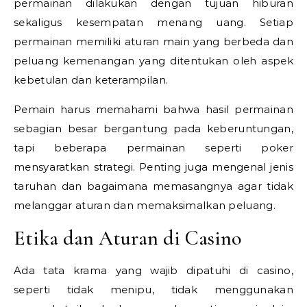
permainan dilakukan dengan tujuan hiburan
sekaligus kesempatan menang uang. Setiap
permainan memiliki aturan main yang berbeda dan
peluang kemenangan yang ditentukan oleh aspek
kebetulan dan keterampilan.
Pemain harus memahami bahwa hasil permainan
sebagian besar bergantung pada keberuntungan,
tapi beberapa permainan seperti poker
mensyaratkan strategi. Penting juga mengenal jenis
taruhan dan bagaimana memasangnya agar tidak
melanggar aturan dan memaksimalkan peluang.
Etika dan Aturan di Casino
Ada tata krama yang wajib dipatuhi di casino,
seperti tidak menipu, tidak menggunakan